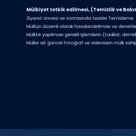
Mülkiyet tetkik edilmesi, (Temizlik ve Bak
Ziyaret öncesi ve sonrasında tesisle Temizleme
Mülkün düzenli olarak havalandırılması ve denet
Mülkte yapılması gerekli işlemlerin (tadilat, demi
Mülke ait güncel fotoğraf ve videoların mülk sahip