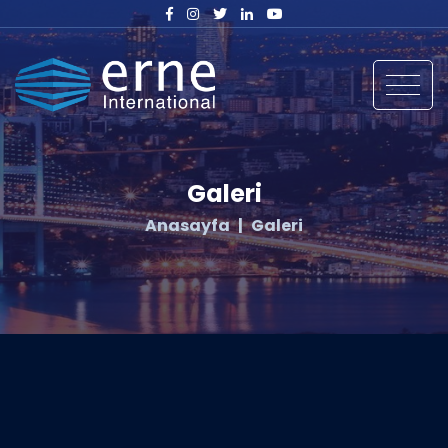
Galeri
Anasayfa
Galeri