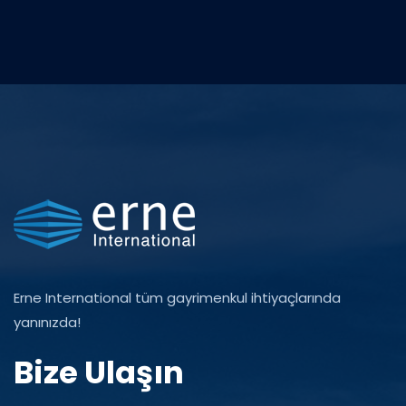
Erne International tüm gayrimenkul ihtiyaçlarında
yanınızda!
Bize Ulaşın